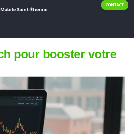
CONTACT
Mobile Saint-Étienne
ch pour booster votre