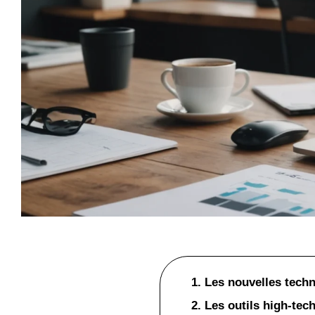
1. Les nouvelles tech
2. Les outils high-te