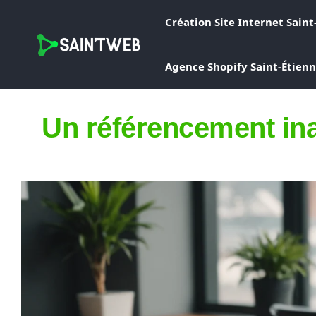
Création Site Internet Saint
Agence Shopify Saint-Étien
Un référencement ina