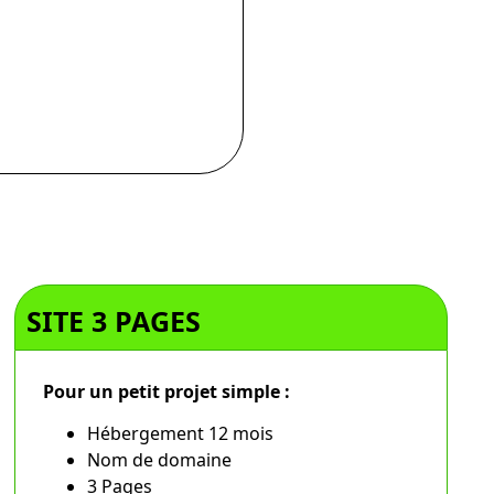
SITE 3 PAGES
Pour un petit projet simple :
Hébergement 12 mois
Nom de domaine
3 Pages