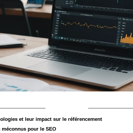
SOMMAIRE
nologies et leur impact sur le référencement
ch méconnus pour le SEO