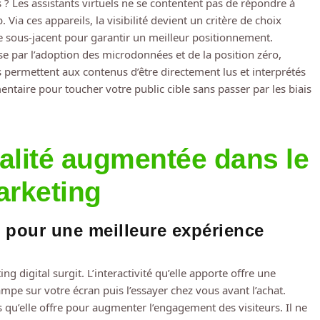
 ? Les assistants virtuels ne se contentent pas de répondre à
. Via ces appareils, la visibilité devient un critère de choix
me sous-jacent pour garantir un meilleur positionnement.
e par l’adoption des microdonnées et de la position zéro,
 permettent aux contenus d’être directement lus et interprétés
ntaire pour toucher votre public cible sans passer par les biais
réalité augmentée dans le
rketing
ée pour une meilleure expérience
 digital surgit. L’interactivité qu’elle apporte offre une
ampe sur votre écran puis l’essayer chez vous avant l’achat.
qu’elle offre pour augmenter l’engagement des visiteurs. Il ne