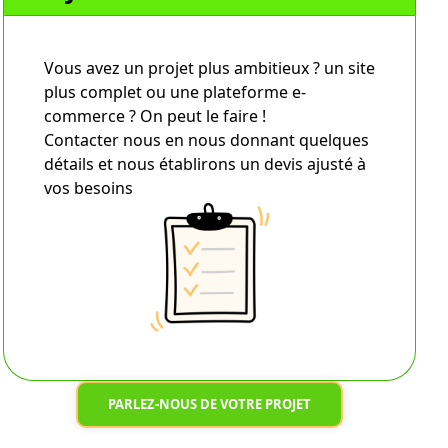
Vous avez un projet plus ambitieux ? un site
plus complet ou une plateforme e-
commerce ? On peut le faire !
Contacter nous en nous donnant quelques
détails et nous établirons un devis ajusté à
vos besoins
PARLEZ-NOUS DE VOTRE PROJET