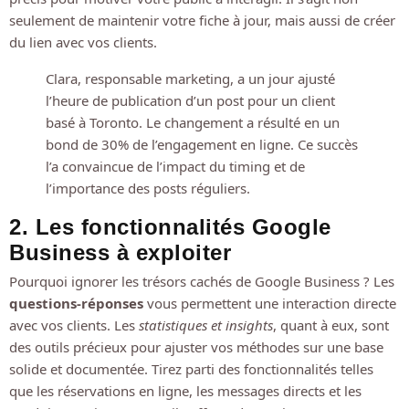
seulement de maintenir votre fiche à jour, mais aussi de créer
du lien avec vos clients.
Clara, responsable marketing, a un jour ajusté
l’heure de publication d’un post pour un client
basé à Toronto. Le changement a résulté en un
bond de 30% de l’engagement en ligne. Ce succès
l’a convaincue de l’impact du timing et de
l’importance des posts réguliers.
2. Les fonctionnalités Google
Business à exploiter
Pourquoi ignorer les trésors cachés de Google Business ? Les
questions-réponses
vous permettent une interaction directe
avec vos clients. Les
statistiques et insights
, quant à eux, sont
des outils précieux pour ajuster vos méthodes sur une base
solide et documentée. Tirez parti des fonctionnalités telles
que les réservations en ligne, les messages directs et les