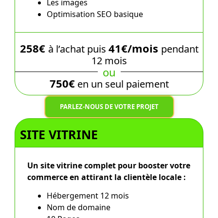
Les images
Optimisation SEO basique
258€
41€/mois
à l’achat puis
pendant
12 mois
ou
750€
en un seul paiement
PARLEZ-NOUS DE VOTRE PROJET
SITE VITRINE
Un site vitrine complet pour booster votre
commerce en attirant la clientèle locale :
Hébergement 12 mois
Nom de domaine