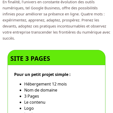
En finalité, l’univers en constante évolution des outils
numériques, tel Google Business, offre des possibilités
infinies pour améliorer sa présence en ligne. Quatre mots :
expérimentez, apprenez, adaptez, prospérez. Prenez les
devants, adoptez ces pratiques incontournables et observez
votre entreprise transcender les frontières du numérique avec
succès.
SITE 3 PAGES
Pour un petit projet simple :
Hébergement 12 mois
Nom de domaine
3 Pages
Le contenu
Logo