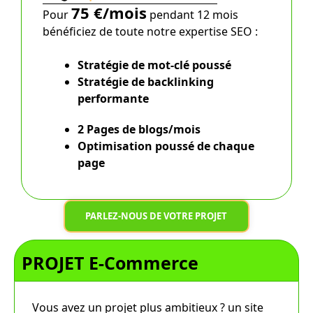
75 €/mois
Pour
pendant 12 mois
bénéficiez de toute notre expertise SEO :
Stratégie de mot-clé poussé
Stratégie de backlinking
performante
2 Pages de blogs/mois
Optimisation poussé
de chaque
page
PARLEZ-NOUS DE VOTRE PROJET
PROJET E-Commerce
Vous avez un projet plus ambitieux ? un site