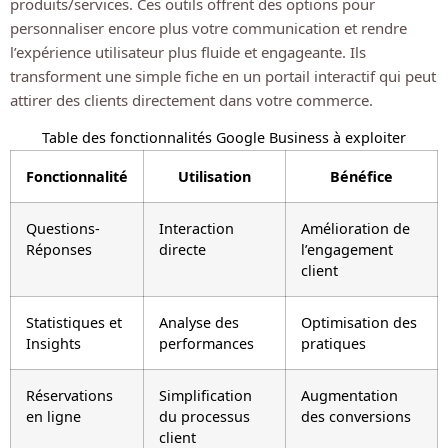
produits/services. Ces outils offrent des options pour
personnaliser encore plus votre communication et rendre
l’expérience utilisateur plus fluide et engageante. Ils
transforment une simple fiche en un portail interactif qui peut
attirer des clients directement dans votre commerce.
Table des fonctionnalités Google Business à exploiter
Fonctionnalité
Utilisation
Bénéfice
Questions-
Interaction
Amélioration de
Réponses
directe
l’engagement
client
Statistiques et
Analyse des
Optimisation des
Insights
performances
pratiques
Réservations
Simplification
Augmentation
en ligne
du processus
des conversions
client