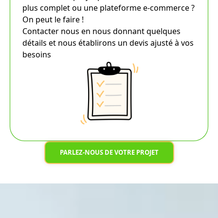
plus complet ou une plateforme e-commerce ?
On peut le faire !
Contacter nous en nous donnant quelques
détails et nous établirons un devis ajusté à vos
besoins
PARLEZ-NOUS DE VOTRE PROJET