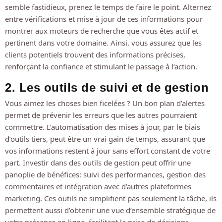
semble fastidieux, prenez le temps de faire le point. Alternez
entre vérifications et mise à jour de ces informations pour
montrer aux moteurs de recherche que vous êtes actif et
pertinent dans votre domaine. Ainsi, vous assurez que les
clients potentiels trouvent des informations précises,
renforçant la confiance et stimulant le passage à l’action.
2. Les outils de suivi et de gestion
Vous aimez les choses bien ficelées ? Un bon plan d’alertes
permet de prévenir les erreurs que les autres pourraient
commettre. L’automatisation des mises à jour, par le biais
d’outils tiers, peut être un vrai gain de temps, assurant que
vos informations restent à jour sans effort constant de votre
part. Investir dans des outils de gestion peut offrir une
panoplie de bénéfices: suivi des performances, gestion des
commentaires et intégration avec d’autres plateformes
marketing. Ces outils ne simplifient pas seulement la tâche, ils
permettent aussi d’obtenir une vue d’ensemble stratégique de