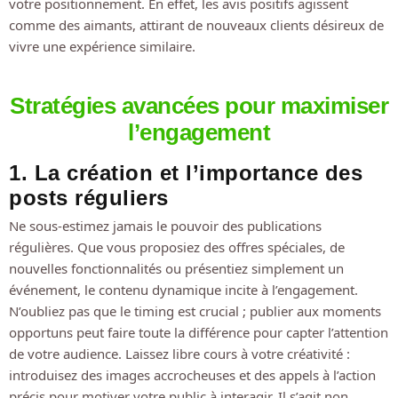
votre positionnement. En effet, les avis positifs agissent
comme des aimants, attirant de nouveaux clients désireux de
vivre une expérience similaire.
Stratégies avancées pour maximiser
l’engagement
1. La création et l’importance des
posts réguliers
Ne sous-estimez jamais le pouvoir des publications
régulières. Que vous proposiez des offres spéciales, de
nouvelles fonctionnalités ou présentiez simplement un
événement, le contenu dynamique incite à l’engagement.
N’oubliez pas que le timing est crucial ; publier aux moments
opportuns peut faire toute la différence pour capter l’attention
de votre audience. Laissez libre cours à votre créativité :
introduisez des images accrocheuses et des appels à l’action
précis pour motiver votre public à interagir. Il s’agit non