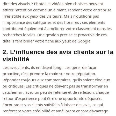
dire des visuels ? Photos et vidéos bien choisies peuvent
attirer l’attention comme un aimant, rendant votre entreprise
irrésistible aux yeux des visiteurs. Mais n’oublions pas
l’importance des catégories et des horaires : ces éléments
contribuent également à améliorer votre classement dans les
recherches locales. Une gestion précise et proactive de ces
détails fera briller votre fiche aux yeux de Google.
2. L’influence des avis clients sur la
visibilité
Les avis clients, ils en disent long ! Les gérer de façon
proactive, c’est prendre la main sur votre réputation.
Répondez toujours aux commentaires, qu’ils soient élogieux
ou critiques. Les critiques ne doivent pas se transformer en
cauchemar ; avec un peu de retenue et de réflexion, chaque
retour d’expérience peut être une opportunité déguisée.
Encouragez vos clients satisfaits à laisser des avis, ce qui
renforcera votre crédibilité et améliorera encore davantage