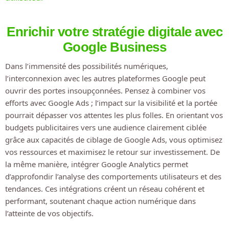
Enrichir votre stratégie digitale avec
Google Business
Dans l’immensité des possibilités numériques,
l’interconnexion avec les autres plateformes Google peut
ouvrir des portes insoupçonnées. Pensez à combiner vos
efforts avec Google Ads ; l’impact sur la visibilité et la portée
pourrait dépasser vos attentes les plus folles. En orientant vos
budgets publicitaires vers une audience clairement ciblée
grâce aux capacités de ciblage de Google Ads, vous optimisez
vos ressources et maximisez le retour sur investissement. De
la même manière, intégrer Google Analytics permet
d’approfondir l’analyse des comportements utilisateurs et des
tendances. Ces intégrations créent un réseau cohérent et
performant, soutenant chaque action numérique dans
l’atteinte de vos objectifs.