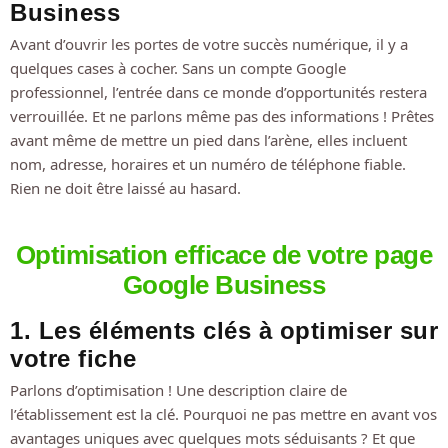
Business
Avant d’ouvrir les portes de votre succès numérique, il y a
quelques cases à cocher. Sans un compte Google
professionnel, l’entrée dans ce monde d’opportunités restera
verrouillée. Et ne parlons même pas des informations ! Prêtes
avant même de mettre un pied dans l’arène, elles incluent
nom, adresse, horaires et un numéro de téléphone fiable.
Rien ne doit être laissé au hasard.
Optimisation efficace de votre page
Google Business
1. Les éléments clés à optimiser sur
votre fiche
Parlons d’optimisation ! Une description claire de
l’établissement est la clé. Pourquoi ne pas mettre en avant vos
avantages uniques avec quelques mots séduisants ? Et que