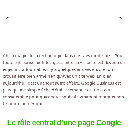
SOMMAIRE
Ah, la magie de la technologie dans nos vies modernes ! Pour
toute entreprise high-tech, accroître sa visibilité est devenu un
enjeu incontournable. Il y a quelques années encore, on
croyait être bien armé rien qu’avec un site web. Eh bien,
aujourd’hui, c’est une tout autre affaire. Google Business est
plus qu’une simple fiche d’établissement, c’est un atout
considérable pour quiconque souhaite vraiment marquer son
territoire numérique.
Le rôle central d’une page Google