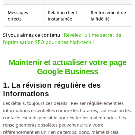
Messages
Relation client
Renforcement de
directs
instantanée
la fidélité
Si vous aimez ce contenu :
Révélez l’ultime secret de
l’optimisation SEO pour sites high-tech !
Maintenir et actualiser votre page
Google Business
1. La révision régulière des
informations
Les détails, toujours ces détails ! Réviser régulièrement les
informations essentielles comme les horaires, l’adresse ou les
contacts est indispensable pour éviter les malentendus. Les
renseignements obsolètes peuvent nuire à votre
référencement en un rien de temps, donc, même si cela