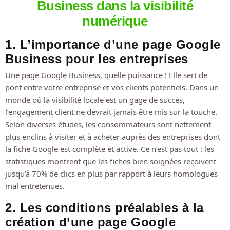
Business dans la visibilité
numérique
1. L’importance d’une page Google
Business pour les entreprises
Une page Google Business, quelle puissance ! Elle sert de
pont entre votre entreprise et vos clients potentiels. Dans un
monde où la visibilité locale est un gage de succès,
l’engagement client ne devrait jamais être mis sur la touche.
Selon diverses études, les consommateurs sont nettement
plus enclins à visiter et à acheter auprès des entreprises dont
la fiche Google est complète et active. Ce n’est pas tout : les
statistiques montrent que les fiches bien soignées reçoivent
jusqu’à 70% de clics en plus par rapport à leurs homologues
mal entretenues.
2. Les conditions préalables à la
création d’une page Google