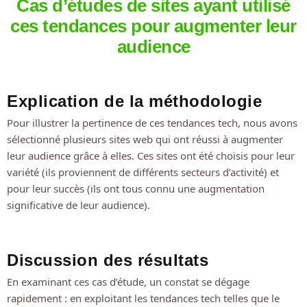
Cas d’études de sites ayant utilisé
ces tendances pour augmenter leur
audience
Explication de la méthodologie
Pour illustrer la pertinence de ces tendances tech, nous avons
sélectionné plusieurs sites web qui ont réussi à augmenter
leur audience grâce à elles. Ces sites ont été choisis pour leur
variété (ils proviennent de différents secteurs d’activité) et
pour leur succès (ils ont tous connu une augmentation
significative de leur audience).
Discussion des résultats
En examinant ces cas d’étude, un constat se dégage
rapidement : en exploitant les tendances tech telles que le