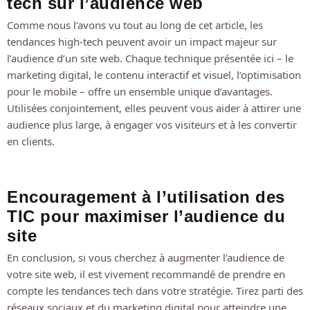
tech sur l’audience web
Comme nous l’avons vu tout au long de cet article, les
tendances high-tech peuvent avoir un impact majeur sur
l’audience d’un site web. Chaque technique présentée ici – le
marketing digital, le contenu interactif et visuel, l’optimisation
pour le mobile – offre un ensemble unique d’avantages.
Utilisées conjointement, elles peuvent vous aider à attirer une
audience plus large, à engager vos visiteurs et à les convertir
en clients.
Encouragement à l’utilisation des
TIC pour maximiser l’audience du
site
En conclusion, si vous cherchez à augmenter l’audience de
votre site web, il est vivement recommandé de prendre en
compte les tendances tech dans votre stratégie. Tirez parti des
réseaux sociaux et du marketing digital pour atteindre une