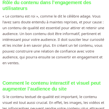
Rôle du contenu dans l’engagement des
utilisateurs
« Le contenu est roi », comme le dit le célèbre adage. Vous
l’avez sans doute entendu à maintes reprises, et pour cause :
un contenu de qualité est essentiel pour attirer et retenir une
audience. Un bon contenu doit être informatif, pertinent et
intéressant pour votre audience. Il doit susciter leur curiosité
et les inciter à en savoir plus. En créant un tel contenu, vous
pouvez construire une relation de confiance avec votre
audience, qui pourra ensuite se convertir en engagement et
en ventes.
Comment le contenu interactif et visuel peut
augmenter l’audience du site
Si le contenu textuel de qualité est important, le contenu
visuel est tout aussi crucial. En effet, les images, les vidéos et
les infographies peuvent rendre votre contenu plus attrayant