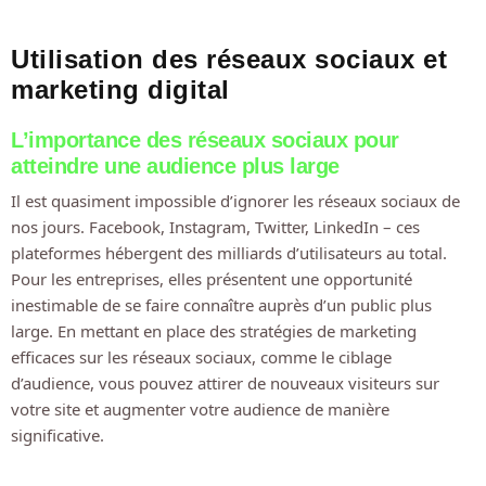
Utilisation des réseaux sociaux et
marketing digital
L’importance des réseaux sociaux pour
atteindre une audience plus large
Il est quasiment impossible d’ignorer les réseaux sociaux de
nos jours. Facebook, Instagram, Twitter, LinkedIn – ces
plateformes hébergent des milliards d’utilisateurs au total.
Pour les entreprises, elles présentent une opportunité
inestimable de se faire connaître auprès d’un public plus
large. En mettant en place des stratégies de marketing
efficaces sur les réseaux sociaux, comme le ciblage
d’audience, vous pouvez attirer de nouveaux visiteurs sur
votre site et augmenter votre audience de manière
significative.