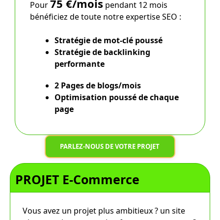
75 €/mois
Pour
pendant 12 mois
bénéficiez de toute notre expertise SEO :
Stratégie de mot-clé poussé
Stratégie de backlinking
performante
2 Pages de blogs/mois
Optimisation poussé
de chaque
page
PARLEZ-NOUS DE VOTRE PROJET
PROJET E-Commerce
Vous avez un projet plus ambitieux ? un site