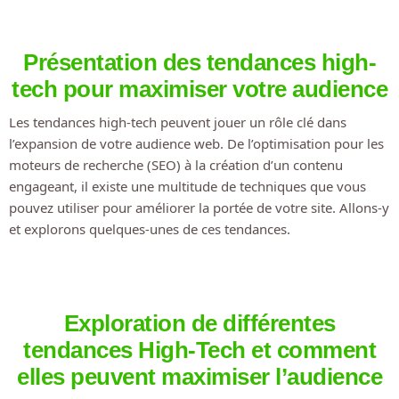
Présentation des tendances high-
tech pour maximiser votre audience
Les tendances high-tech peuvent jouer un rôle clé dans
l’expansion de votre audience web. De l’optimisation pour les
moteurs de recherche (SEO) à la création d’un contenu
engageant, il existe une multitude de techniques que vous
pouvez utiliser pour améliorer la portée de votre site. Allons-y
et explorons quelques-unes de ces tendances.
Exploration de différentes
tendances High-Tech et comment
elles peuvent maximiser l’audience