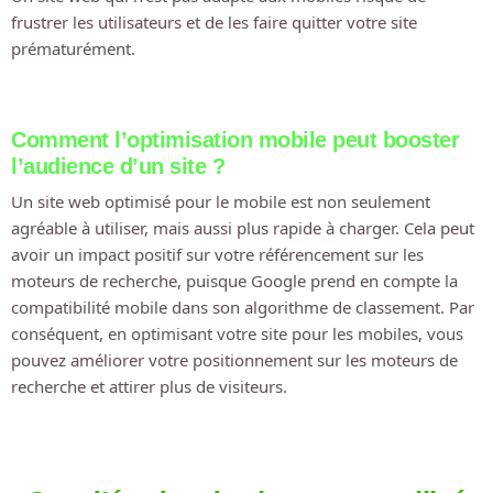
frustrer les utilisateurs et de les faire quitter votre site
prématurément.
Comment l’optimisation mobile peut booster
l’audience d’un site ?
Un site web optimisé pour le mobile est non seulement
agréable à utiliser, mais aussi plus rapide à charger. Cela peut
avoir un impact positif sur votre référencement sur les
moteurs de recherche, puisque Google prend en compte la
compatibilité mobile dans son algorithme de classement. Par
conséquent, en optimisant votre site pour les mobiles, vous
pouvez améliorer votre positionnement sur les moteurs de
recherche et attirer plus de visiteurs.