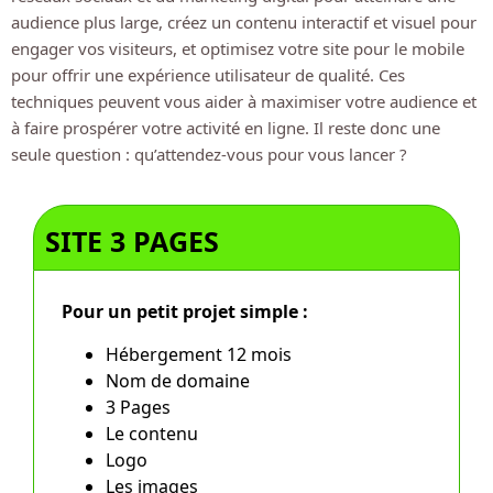
audience plus large, créez un contenu interactif et visuel pour
engager vos visiteurs, et optimisez votre site pour le mobile
pour offrir une expérience utilisateur de qualité. Ces
techniques peuvent vous aider à maximiser votre audience et
à faire prospérer votre activité en ligne. Il reste donc une
seule question : qu’attendez-vous pour vous lancer ?
SITE 3 PAGES
Pour un petit projet simple :
Hébergement 12 mois
Nom de domaine
3 Pages
Le contenu
Logo
Les images