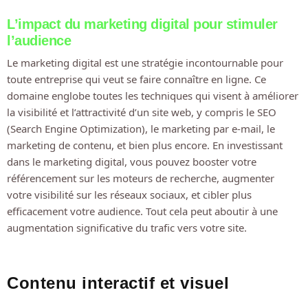
L’impact du marketing digital pour stimuler
l’audience
Le marketing digital est une stratégie incontournable pour
toute entreprise qui veut se faire connaître en ligne. Ce
domaine englobe toutes les techniques qui visent à améliorer
la visibilité et l’attractivité d’un site web, y compris le SEO
(Search Engine Optimization), le marketing par e-mail, le
marketing de contenu, et bien plus encore. En investissant
dans le marketing digital, vous pouvez booster votre
référencement sur les moteurs de recherche, augmenter
votre visibilité sur les réseaux sociaux, et cibler plus
efficacement votre audience. Tout cela peut aboutir à une
augmentation significative du trafic vers votre site.
Contenu interactif et visuel