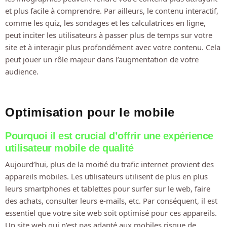
et plus facile à comprendre. Par ailleurs, le contenu interactif,
comme les quiz, les sondages et les calculatrices en ligne,
peut inciter les utilisateurs à passer plus de temps sur votre
site et à interagir plus profondément avec votre contenu. Cela
peut jouer un rôle majeur dans l’augmentation de votre
audience.
Optimisation pour le mobile
Pourquoi il est crucial d’offrir une expérience
utilisateur mobile de qualité
Aujourd’hui, plus de la moitié du trafic internet provient des
appareils mobiles. Les utilisateurs utilisent de plus en plus
leurs smartphones et tablettes pour surfer sur le web, faire
des achats, consulter leurs e-mails, etc. Par conséquent, il est
essentiel que votre site web soit optimisé pour ces appareils.
Un site web qui n’est pas adapté aux mobiles risque de