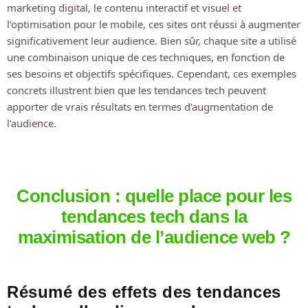
marketing digital, le contenu interactif et visuel et
l’optimisation pour le mobile, ces sites ont réussi à augmenter
significativement leur audience. Bien sûr, chaque site a utilisé
une combinaison unique de ces techniques, en fonction de
ses besoins et objectifs spécifiques. Cependant, ces exemples
concrets illustrent bien que les tendances tech peuvent
apporter de vrais résultats en termes d’augmentation de
l’audience.
Conclusion : quelle place pour les
tendances tech dans la
maximisation de l’audience web ?
Résumé des effets des tendances