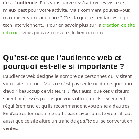
c’est l’
audience
. Plus vous parvenez à attirer les visiteurs,
mieux c’est pour votre activité. Mais comment pouvez-vous
maximiser votre audience ? C’est là que les tendances high-
tech interviennent… Pour en savoir plus sur la
création de site
internet
, vous pouvez consulter le lien ci-contre.
Qu’est-ce que l’audience web et
pourquoi est-elle si importante ?
L’audience web désigne le nombre de personnes qui visitent
votre site internet. Mais ce n’est pas seulement une question
d’avoir beaucoup de visiteurs. Il faut aussi que ces visiteurs
soient intéressés par ce que vous offrez, qu’ils reviennent
régulièrement, et qu’ils recommandent votre site à d’autres.
En d’autres termes, il ne suffit pas d’avoir un site web : il faut
aussi que ce site attire un trafic de
qualité
qui se convertit en
ventes.