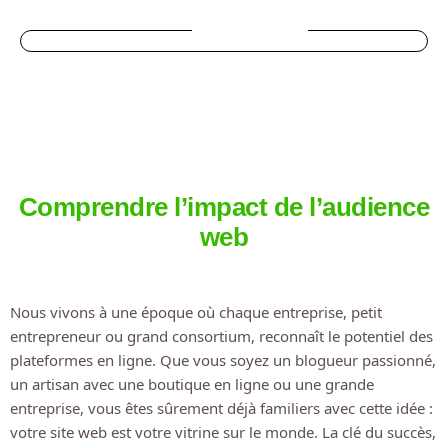
SOMMAIRE
Comprendre l’impact de l’audience
web
Nous vivons à une époque où chaque entreprise, petit
entrepreneur ou grand consortium, reconnaît le potentiel des
plateformes en ligne. Que vous soyez un blogueur passionné,
un artisan avec une boutique en ligne ou une grande
entreprise, vous êtes sûrement déjà familiers avec cette idée :
votre site web est votre vitrine sur le monde. La clé du succès,