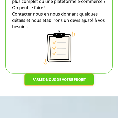
plus complet ou une plateforme e-commerce ?
On peut le faire !
Contacter nous en nous donnant quelques
détails et nous établirons un devis ajusté à vos
besoins
PARLEZ-NOUS DE VOTRE PROJET