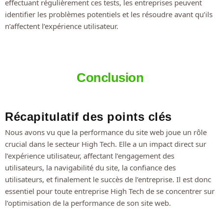
effectuant régulièrement ces tests, les entreprises peuvent
identifier les problèmes potentiels et les résoudre avant qu’ils
n’affectent l’expérience utilisateur.
Conclusion
Récapitulatif des points clés
Nous avons vu que la performance du site web joue un rôle
crucial dans le secteur High Tech. Elle a un impact direct sur
l’expérience utilisateur, affectant l’engagement des
utilisateurs, la navigabilité du site, la confiance des
utilisateurs, et finalement le succès de l’entreprise. Il est donc
essentiel pour toute entreprise High Tech de se concentrer sur
l’optimisation de la performance de son site web.