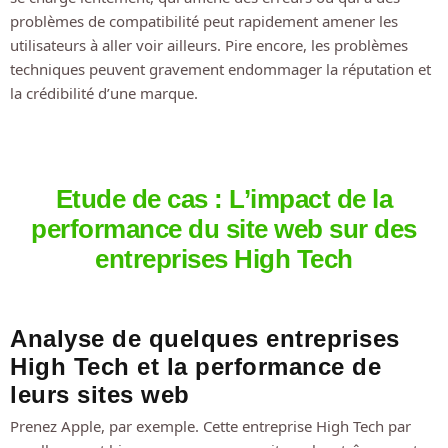
problèmes de compatibilité peut rapidement amener les
utilisateurs à aller voir ailleurs. Pire encore, les problèmes
techniques peuvent gravement endommager la réputation et
la crédibilité d’une marque.
Etude de cas : L’impact de la
performance du site web sur des
entreprises High Tech
Analyse de quelques entreprises
High Tech et la performance de
leurs sites web
Prenez Apple, par exemple. Cette entreprise High Tech par