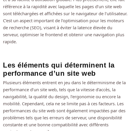
référence à la rapidité avec laquelle les pages d’un site web
sont téléchargées et affichées sur le navigateur de l’utilisateur.
C’est un aspect important de l’optimisation pour les moteurs
de recherche (SEO), visant à éviter la latence élevée du
serveur, optimiser le frontend et obtenir une navigation plus
rapide.
Les éléments qui déterminent la
performance d’un site web
Plusieurs éléments entrent en jeu dans le déterminisme de la
performance d’un site web, tels que la vitesse d’accès, la
navigabilité, la qualité du design, l’ergonomie ou encore la
mobilité. Cependant, cela ne se limite pas à ces facteurs. Les
performances du site web sont également impactées par des
problèmes tels que les erreurs de serveur, une disponibilité
constante et une bonne compatibilité avec différents