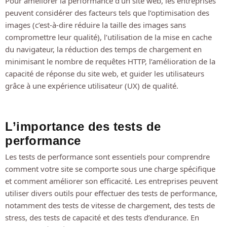
Pour améliorer la performance d’un site web, les entreprises
peuvent considérer des facteurs tels que l’optimisation des
images (c’est-à-dire réduire la taille des images sans
compromettre leur qualité), l’utilisation de la mise en cache
du navigateur, la réduction des temps de chargement en
minimisant le nombre de requêtes HTTP, l’amélioration de la
capacité de réponse du site web, et guider les utilisateurs
grâce à une expérience utilisateur (UX) de qualité.
L’importance des tests de
performance
Les tests de performance sont essentiels pour comprendre
comment votre site se comporte sous une charge spécifique
et comment améliorer son efficacité. Les entreprises peuvent
utiliser divers outils pour effectuer des tests de performance,
notamment des tests de vitesse de chargement, des tests de
stress, des tests de capacité et des tests d’endurance. En