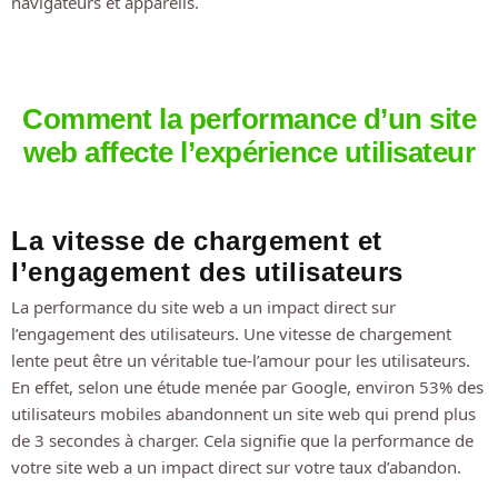
navigateurs et appareils.
Comment la performance d’un site
web affecte l’expérience utilisateur
La vitesse de chargement et
l’engagement des utilisateurs
La performance du site web a un impact direct sur
l’engagement des utilisateurs. Une vitesse de chargement
lente peut être un véritable tue-l’amour pour les utilisateurs.
En effet, selon une étude menée par Google, environ 53% des
utilisateurs mobiles abandonnent un site web qui prend plus
de 3 secondes à charger. Cela signifie que la performance de
votre site web a un impact direct sur votre taux d’abandon.