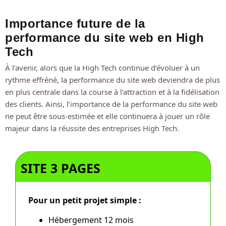
Importance future de la
performance du site web en High
Tech
À l’avenir, alors que la High Tech continue d’évoluer à un
rythme effréné, la performance du site web deviendra de plus
en plus centrale dans la course à l’attraction et à la fidélisation
des clients. Ainsi, l’importance de la performance du site web
ne peut être sous-estimée et elle continuera à jouer un rôle
majeur dans la réussite des entreprises High Tech.
SITE 3 PAGES
Pour un petit projet simple :
Hébergement 12 mois