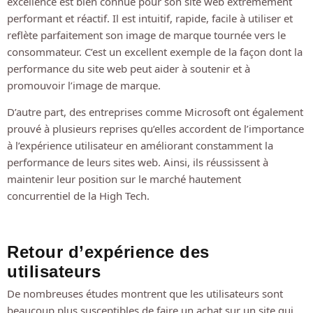
excellence est bien connue pour son site web extrêmement
performant et réactif. Il est intuitif, rapide, facile à utiliser et
reflète parfaitement son image de marque tournée vers le
consommateur. C’est un excellent exemple de la façon dont la
performance du site web peut aider à soutenir et à
promouvoir l’image de marque.
D’autre part, des entreprises comme Microsoft ont également
prouvé à plusieurs reprises qu’elles accordent de l’importance
à l’expérience utilisateur en améliorant constamment la
performance de leurs sites web. Ainsi, ils réussissent à
maintenir leur position sur le marché hautement
concurrentiel de la High Tech.
Retour d’expérience des
utilisateurs
De nombreuses études montrent que les utilisateurs sont
beaucoup plus susceptibles de faire un achat sur un site qui