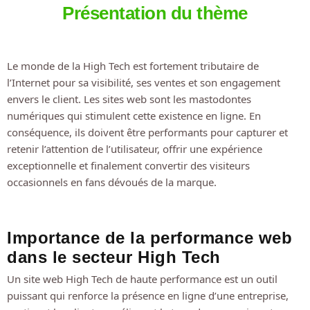
Présentation du thème
Le monde de la High Tech est fortement tributaire de
l’Internet pour sa visibilité, ses ventes et son engagement
envers le client. Les sites web sont les mastodontes
numériques qui stimulent cette existence en ligne. En
conséquence, ils doivent être performants pour capturer et
retenir l’attention de l’utilisateur, offrir une expérience
exceptionnelle et finalement convertir des visiteurs
occasionnels en fans dévoués de la marque.
Importance de la performance web
dans le secteur High Tech
Un site web High Tech de haute performance est un outil
puissant qui renforce la présence en ligne d’une entreprise,