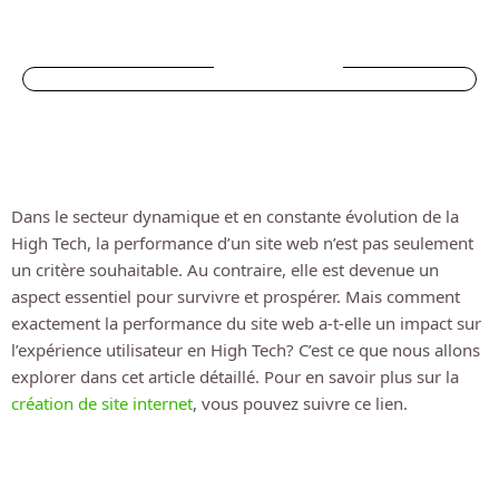
SOMMAIRE
Dans le secteur dynamique et en constante évolution de la
High Tech, la performance d’un site web n’est pas seulement
un critère souhaitable. Au contraire, elle est devenue un
aspect essentiel pour survivre et prospérer. Mais comment
exactement la performance du site web a-t-elle un impact sur
l’expérience utilisateur en High Tech? C’est ce que nous allons
explorer dans cet article détaillé. Pour en savoir plus sur la
création de site internet
, vous pouvez suivre ce lien.