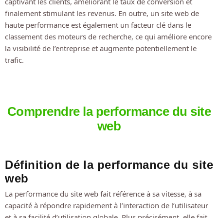
captivant les clients, améliorant le taux de conversion et
finalement stimulant les revenus. En outre, un site web de
haute performance est également un facteur clé dans le
classement des moteurs de recherche, ce qui améliore encore
la visibilité de l’entreprise et augmente potentiellement le
trafic.
Comprendre la performance du site
web
Définition de la performance du site
web
La performance du site web fait référence à sa vitesse, à sa
capacité à répondre rapidement à l’interaction de l’utilisateur
et à sa facilité d’utilisation globale. Plus précisément, elle fait