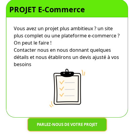
PROJET E-Commerce
Vous avez un projet plus ambitieux ? un site
plus complet ou une plateforme e-commerce ?
On peut le faire !
Contacter nous en nous donnant quelques
détails et nous établirons un devis ajusté à vos
besoins
PARLEZ-NOUS DE VOTRE PROJET