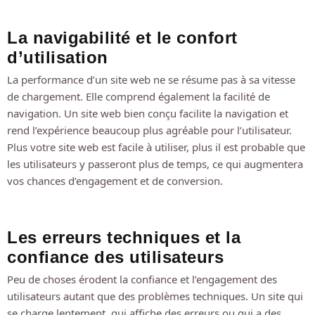
La navigabilité et le confort
d’utilisation
La performance d’un site web ne se résume pas à sa vitesse
de chargement. Elle comprend également la facilité de
navigation. Un site web bien conçu facilite la navigation et
rend l’expérience beaucoup plus agréable pour l’utilisateur.
Plus votre site web est facile à utiliser, plus il est probable que
les utilisateurs y passeront plus de temps, ce qui augmentera
vos chances d’engagement et de conversion.
Les erreurs techniques et la
confiance des utilisateurs
Peu de choses érodent la confiance et l’engagement des
utilisateurs autant que des problèmes techniques. Un site qui
se charge lentement, qui affiche des erreurs ou qui a des