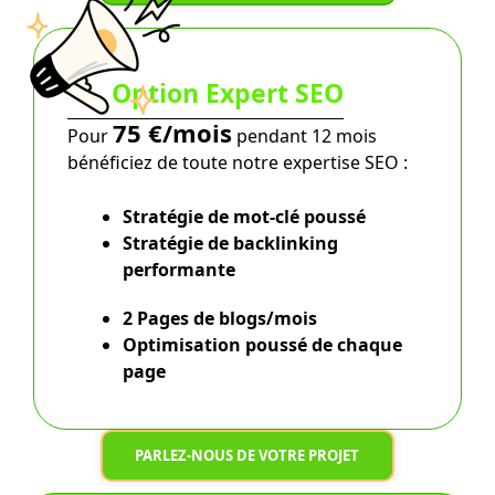
Option Expert SEO
75 €/mois
Pour
pendant 12 mois
bénéficiez de toute notre expertise SEO :
Stratégie de mot-clé poussé
Stratégie de backlinking
performante
2 Pages de blogs/mois
Optimisation poussé
de chaque
page
PARLEZ-NOUS DE VOTRE PROJET