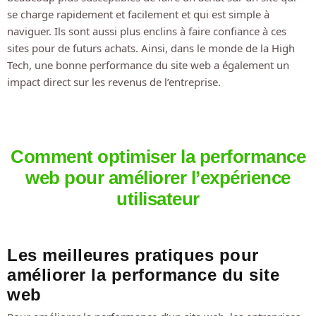
se charge rapidement et facilement et qui est simple à
naviguer. Ils sont aussi plus enclins à faire confiance à ces
sites pour de futurs achats. Ainsi, dans le monde de la High
Tech, une bonne performance du site web a également un
impact direct sur les revenus de l’entreprise.
Comment optimiser la performance
web pour améliorer l’expérience
utilisateur
Les meilleures pratiques pour
améliorer la performance du site
web